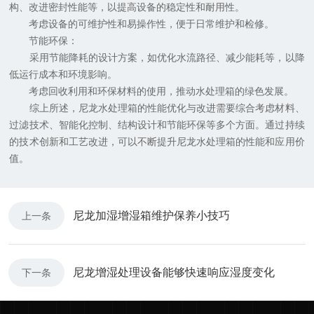
构、改进密封性能等，以提高设备的稳定性和耐用性。
考虑设备的可维护性和易操作性，便于日常维护和检修。
节能环保：
采用节能降耗的设计方案，如优化水流路径、减少能耗等，以降
低运行成本和环境影响。
考虑回收利用和环保材料的使用，推动水处理箱的绿色发展。
综上所述，尼龙水处理箱的性能优化与改进需要综合考虑材料、
过滤技术、智能化控制、结构设计和节能环保等多个方面。通过持续
的技术创新和工艺改进，可以不断提升尼龙水处理箱的性能和应用价
值。
尼龙加湿增湿箱维护保养小技巧
上一条
尼龙增湿处理设备能够快速响应湿度变化
下一条