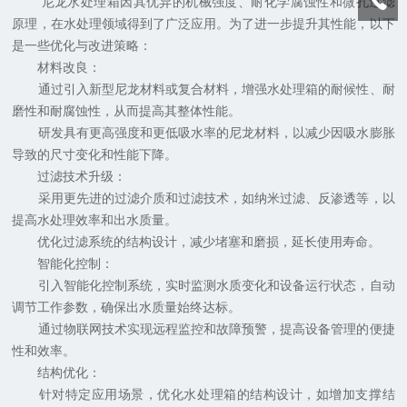
尼龙水处理箱因其优异的机械强度、耐化学腐蚀性和微孔过滤
原理，在水处理领域得到了广泛应用。为了进一步提升其性能，以下
是一些优化与改进策略：
材料改良：
通过引入新型尼龙材料或复合材料，增强水处理箱的耐候性、耐
磨性和耐腐蚀性，从而提高其整体性能。
研发具有更高强度和更低吸水率的尼龙材料，以减少因吸水膨胀
导致的尺寸变化和性能下降。
过滤技术升级：
采用更先进的过滤介质和过滤技术，如纳米过滤、反渗透等，以
提高水处理效率和出水质量。
优化过滤系统的结构设计，减少堵塞和磨损，延长使用寿命。
智能化控制：
引入智能化控制系统，实时监测水质变化和设备运行状态，自动
调节工作参数，确保出水质量始终达标。
通过物联网技术实现远程监控和故障预警，提高设备管理的便捷
性和效率。
结构优化：
针对特定应用场景，优化水处理箱的结构设计，如增加支撑结