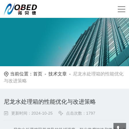
当前位置：
首页
-
技术文章
-
尼龙水处理箱的性能优化
与改进策略
尼龙水处理箱的性能优化与改进策略
更新时间：2024-10-25
点击次数：1797