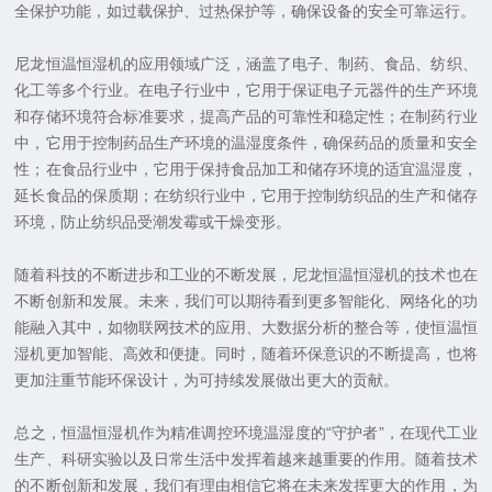
全保护功能，如过载保护、过热保护等，确保设备的安全可靠运行。
尼龙恒温恒湿机的应用领域广泛，涵盖了电子、制药、食品、纺织、
化工等多个行业。在电子行业中，它用于保证电子元器件的生产环境
和存储环境符合标准要求，提高产品的可靠性和稳定性；在制药行业
中，它用于控制药品生产环境的温湿度条件，确保药品的质量和安全
性；在食品行业中，它用于保持食品加工和储存环境的适宜温湿度，
延长食品的保质期；在纺织行业中，它用于控制纺织品的生产和储存
环境，防止纺织品受潮发霉或干燥变形。
随着科技的不断进步和工业的不断发展，尼龙恒温恒湿机的技术也在
不断创新和发展。未来，我们可以期待看到更多智能化、网络化的功
能融入其中，如物联网技术的应用、大数据分析的整合等，使恒温恒
湿机更加智能、高效和便捷。同时，随着环保意识的不断提高，也将
更加注重节能环保设计，为可持续发展做出更大的贡献。
总之，恒温恒湿机作为精准调控环境温湿度的“守护者”，在现代工业
生产、科研实验以及日常生活中发挥着越来越重要的作用。随着技术
的不断创新和发展，我们有理由相信它将在未来发挥更大的作用，为