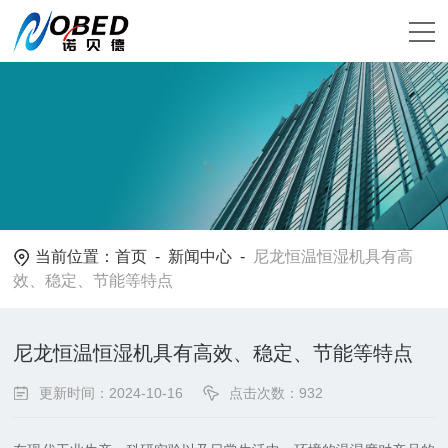
当前位置：
首页
-
新闻中心
-
尼龙恒温恒湿机具有高
效、稳定、节能等特点
尼龙恒温恒湿机具有高效、稳定、节能等特点
更新时间：2024-10-16
点击次数：932