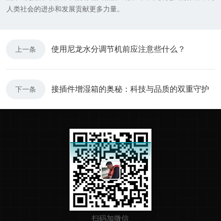
人类社会的进步和发展贡献更多力量。
使用尼龙水分调节机前应注意些什么？
上一条
接插件增湿箱的奥秘：科技与品质的双重守护
下一条
扫码加微信