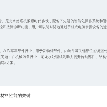
趋势。尼龙水处理机紧跟时代步伐，配备了先进的智能化操作系统和
控和故障诊断功能，用户可以随时随地通过手机或电脑掌握设备的运
。在汽车零部件行业，用于发动机部件、内饰件等关键部位的调湿
定问题；在机械装备行业，尼龙水处理机则助力提升传动部件、结构
解决方案。
龙材料性能的关键