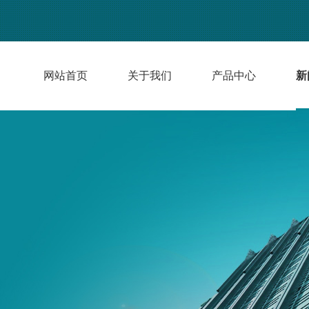
网站首页
关于我们
产品中心
新