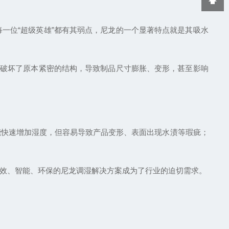
一位“超级英雄”都有其弱点，尼龙的一个显著特点就是其吸水
，破坏了原本紧密的结构，导致制品尺寸膨胀、变形，甚至影响
能快速增加湿度，但容易导致产品变形、表面出现水渍等瑕疵；
效、智能、环保的尼龙调湿解决方案成为了行业的迫切需求。