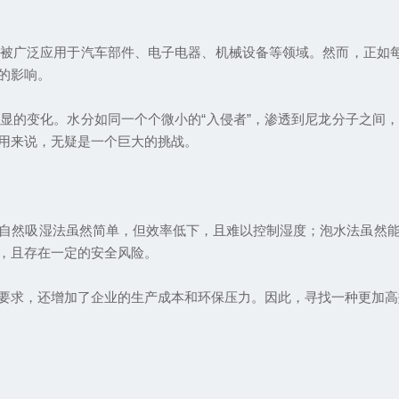
被广泛应用于汽车部件、电子电器、机械设备等领域。然而，正如每
的影响。
显的变化。水分如同一个个微小的“入侵者”，渗透到尼龙分子之间
用来说，无疑是一个巨大的挑战。
自然吸湿法虽然简单，但效率低下，且难以控制湿度；泡水法虽然
，且存在一定的安全风险。
要求，还增加了企业的生产成本和环保压力。因此，寻找一种更加高