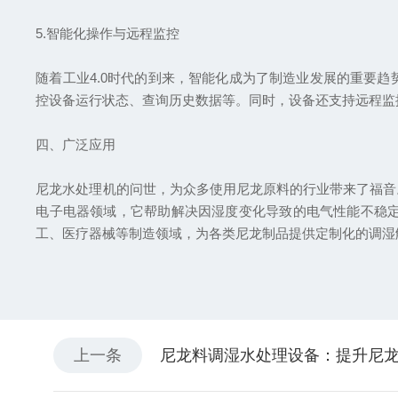
5.智能化操作与远程监控
随着工业4.0时代的到来，智能化成为了制造业发展的重要
控设备运行状态、查询历史数据等。同时，设备还支持远程监
四、广泛应用
尼龙水处理机的问世，为众多使用尼龙原料的行业带来了福音
电子电器领域，它帮助解决因湿度变化导致的电气性能不稳
工、医疗器械等制造领域，为各类尼龙制品提供定制化的调湿
上一条
尼龙料调湿水处理设备：提升尼