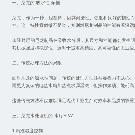
一、尼龙的“吸水性”烦恼
尼龙，作为一种工程塑料，因其耐磨性、强度和良好的韧性而
性。这一特性看似微不足道，实则对尼龙制品的性能有着深远
未经处理的尼龙制品在吸收水分后，其尺寸和性能都会发生明
其机械强度和稳定性。这对于追求高精度、高可靠性的工业应
二、传统处理方法的局限
面对尼龙的吸水性问题，传统的处理方法往往显得力不从心。
而更为复杂的电热水箱加热煮水调湿法，但操作繁琐、能耗高
这些传统方法不仅难以满足现代工业生产对效率和品质的双重
三、尼龙水处理机的“水疗SPA”
1.精准湿度控制