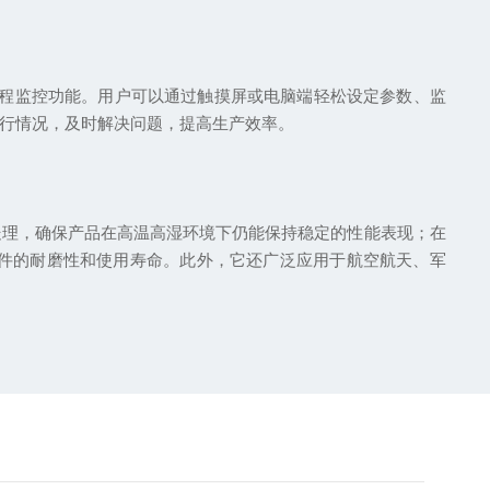
远程监控功能。用户可以通过触摸屏或电脑端轻松设定参数、监
行情况，及时解决问题，提高生产效率。
处理，确保产品在高温高湿环境下仍能保持稳定的性能表现；在
件的耐磨性和使用寿命。此外，它还广泛应用于航空航天、军