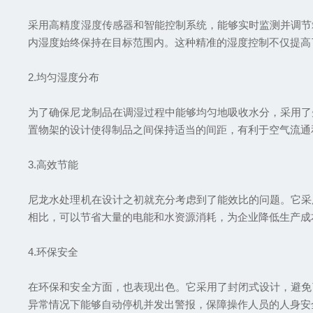
采用高精度湿度传感器和智能控制系统，能够实时监测并调节
内湿度始终保持在目标范围内。这种精准的湿度控制不仅提高
2.均匀湿度分布
为了确保尼龙制品在调湿过程中能够均匀地吸收水分，采用了
置物架的设计使得制品之间保持适当的间距，有利于空气流通
3.高效节能
尼龙水处理机在设计之初就充分考虑到了能效比的问题。它采
相比，可以节省大量的电能和水资源消耗，为企业降低生产成
4.环保安全
在环保和安全方面，也表现出色。它采用了封闭式设计，避免
异常情况下能够自动停机并发出警报，保障操作人员的人身安