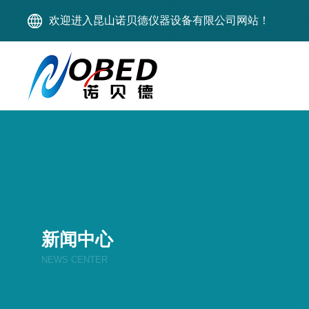
欢迎进入昆山诺贝德仪器设备有限公司网站！
新闻中心
NEWS CENTER