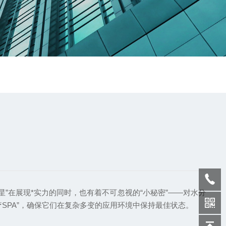
”在展现*实力的同时，也有着不可忽视的“小秘密”——对水分
SPA”，确保它们在复杂多变的应用环境中保持最佳状态。