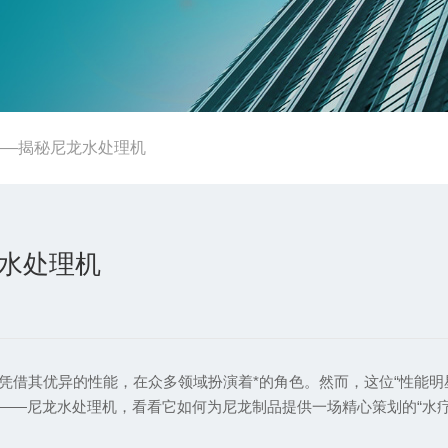
”——揭秘尼龙水处理机
龙水处理机
借其优异的性能，在众多领域扮演着*的角色。然而，这位“性能明星
——尼龙水处理机，看看它如何为尼龙制品提供一场精心策划的“水疗