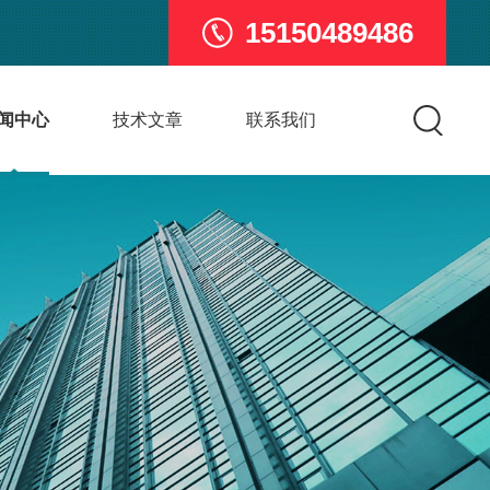
15150489486
闻中心
技术文章
联系我们