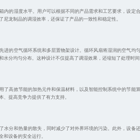
箱内的湿度水平。用户可以根据不同的产品需求和工艺要求，设定
了尼龙制品的调湿效率，还保证了产品的一致性和稳定性。
先进的空气循环系统和多层置物架设计。循环风扇将湿润的空气均
和水分均匀分布。这种设计不仅提高了调湿效果，还缩短了处理时间
用了高效节能的加热元件和保温材料，以及智能控制系统中的节能
本、提高竞争力提供了有力支持。
了水分和热量的散失，同时减少了对外界环境的污染。此外，设备
全和设备的安全运行。