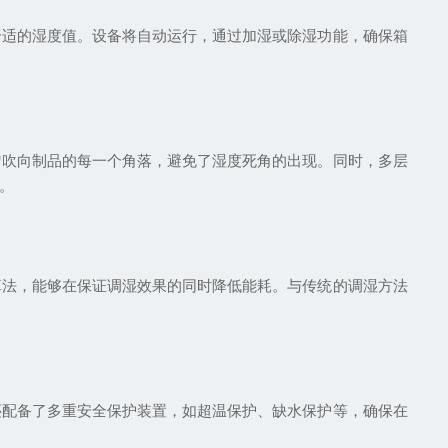
合适的湿度值。设备将自动运行，通过加湿或除湿功能，确保箱
匀吹向制品的每一个角落，避免了湿度死角的出现。同时，多层
。
算法，能够在保证调湿效果的同时降低能耗。与传统的调湿方法
还配备了多重安全保护装置，如超温保护、缺水保护等，确保在