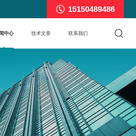
15150489486
闻中心
技术文章
联系我们