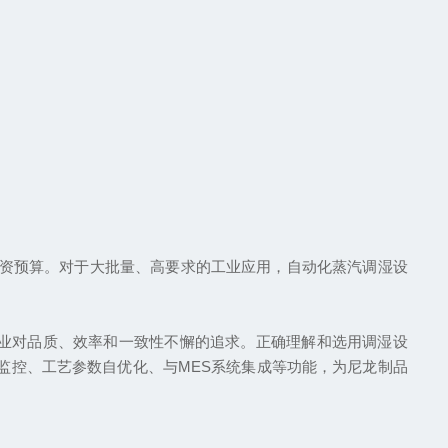
及投资预算。对于大批量、高要求的工业应用，自动化蒸汽调湿设
业对品质、效率和一致性不懈的追求。正确理解和选用调湿设
监控、工艺参数自优化、与MES系统集成等功能，为尼龙制品