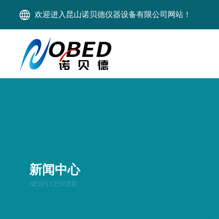
欢迎进入昆山诺贝德仪器设备有限公司网站！
新闻中心
NEWS CENTER