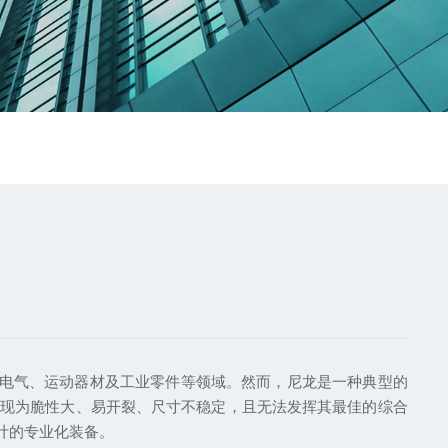
电子电气、运动器材及工业零件等领域。然而，尼龙是一种典型的
表现为脆性大、易开裂、尺寸不稳定，且无法发挥其最佳的综合
计的专业化装备。