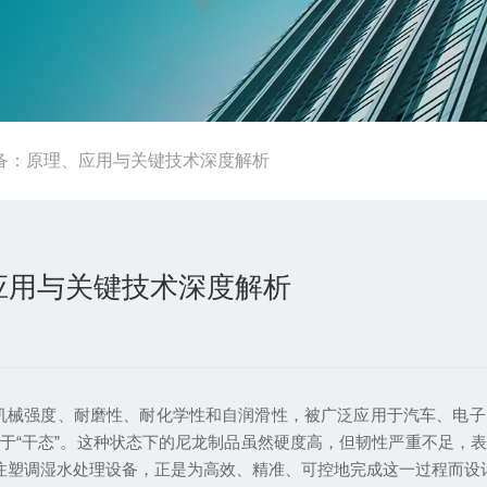
备：原理、应用与关键技术深度解析
应用与关键技术深度解析
异的机械强度、耐磨性、耐化学性和自润滑性，被广泛应用于汽车、
于“干态”。这种状态下的尼龙制品虽然硬度高，但韧性严重不足，
龙注塑调湿水处理设备，正是为高效、精准、可控地完成这一过程而设