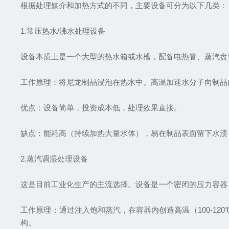
根据处理媒介和加热方式的不同，主要设备可分为以下几类：
1.常压热水/沸水处理设备
设备本质上是一个大型的热水箱或水槽，配备电热管、蒸汽盘管
工作原理：将尼龙制品浸泡在热水中。高温加速水分子向制品
优点：设备简单，投资成本低，处理效果直接。
缺点：能耗高（持续加热大量水体），易在制品表面留下水渍
2.蒸汽调湿处理设备
这是目前工业化生产的主流选择。设备是一个密闭的压力容器
工作原理：通过注入饱和蒸汽，在容器内创造高温（100-1
构。