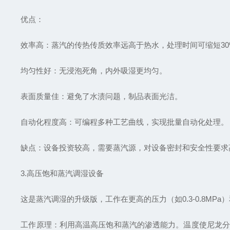
优点：
效率高：蒸汽的传热传质效率远高于热水，处理时间可缩短30%
均匀性好：无浸泡死角，内外吸湿更均匀。
表面质量佳：避免了水渍问题，制品表面光洁。
自动化程度高：可编程多种工艺曲线，实现批量自动化处理。
缺点：设备投资较高，需要蒸汽源，对设备密封和安全性要求
3.高压饱和蒸汽调湿设备
这是蒸汽调湿的升级版，工作在更高的压力（如0.3-0.8MPa）和
工作原理：利用高温高压饱和蒸汽的渗透能力。温度使尼龙分