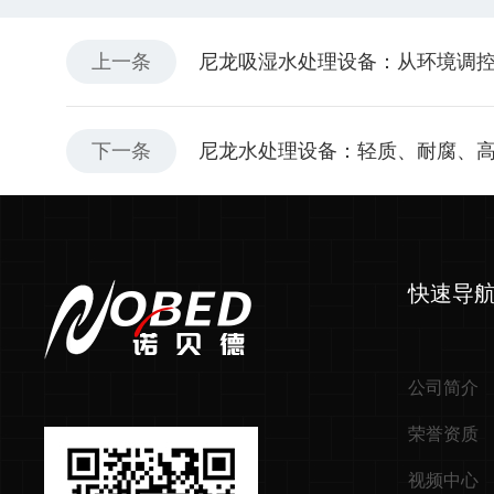
上一条
尼龙吸湿水处理设备：从环境调
下一条
尼龙水处理设备：轻质、耐腐、
快速导
公司简介
荣誉资质
视频中心