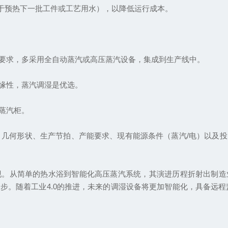
用于预热下一批工件或工艺用水），以降低运行成本。
要求，多采用全自动蒸汽或高压蒸汽设备，集成到生产线中。
缘性，蒸汽调湿是优选。
蒸汽柜。
厚、几何形状、生产节拍、产能要求、现有能源条件（蒸汽/电）以
现。从简单的热水浴到智能化高压蒸汽系统，其演进历程折射出制造
步。随着工业4.0的推进，未来的调湿设备将更加智能化，具备远程