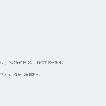
或压力）的精确闭环控制，确保工艺一致性。
自动运行、数据记录和追溯。