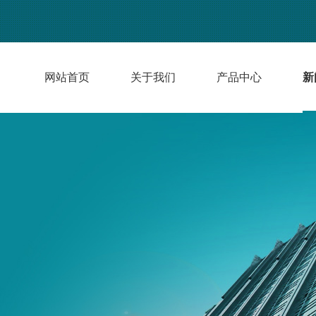
网站首页
关于我们
产品中心
新