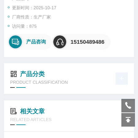
更新时间：2025-10-17
厂商性质：生产厂家
访问量：875
15150489486
产品咨询
产品分类
PRODUCT CLASSIFICATION
相关文章
RELATED ARTICLES