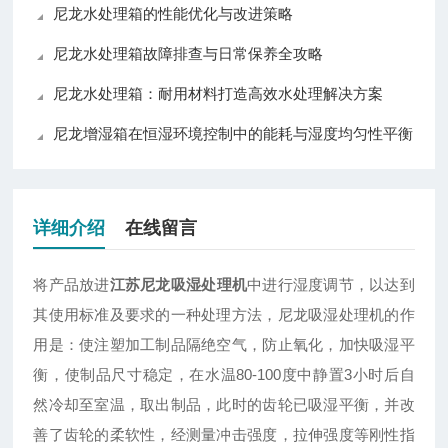
尼龙水处理箱的性能优化与改进策略
尼龙水处理箱故障排查与日常保养全攻略
尼龙水处理箱：耐用材料打造高效水处理解决方案
尼龙增湿箱在恒湿环境控制中的能耗与湿度均匀性平衡
详细介绍
在线留言
将产品放进
江苏尼龙吸湿处理机
中进行湿度调节，以达到
其使用标准及要求的一种处理方法，尼龙吸湿处理机的作
用是：使注塑加工制品隔绝空气，防止氧化，加快吸湿平
衡，使制品尺寸稳定，在水温80-100度中静置3小时后自
然冷却至室温，取出制品，此时的齿轮已吸湿平衡，并改
善了齿轮的柔软性，经测量冲击强度，拉伸强度等刚性指