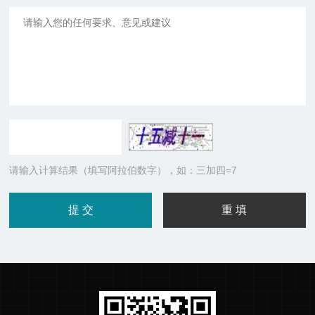
请输入计算结果（填写阿拉伯数字），如：三加四=7