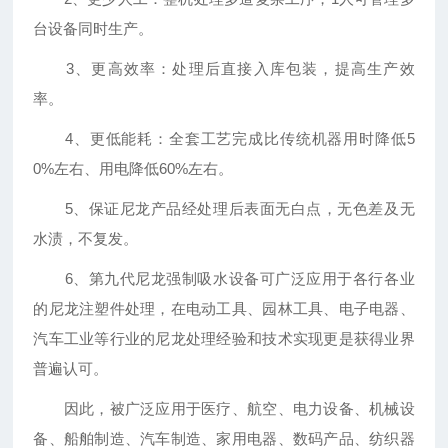
台设备同时生产。
3、更高效率：处理后直接入库包装，提高生产效
率。
4、更低能耗：全套工艺完成比传统机器用时降低5
0%左右、用电降低60%左右。
5、保证尼龙产品经处理后表面无白点，无色差及无
水渍，不复发。
6、第九代尼龙强制吸水设备可广泛应用于各行各业
的尼龙注塑件处理，在电动工具、园林工具、电子电器、
汽车工业等行业的尼龙处理经验和技术实现更是获得业界
普遍认可。
因此，被广泛应用于医疗、航空、电力设备、机械设
备、船舶制造、汽车制造、家用电器、数码产品、纺织器