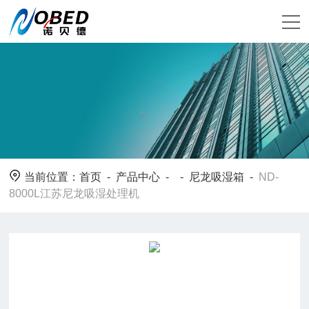
当前位置：
首页
-
产品中心
- -
尼龙吸湿箱
-
ND-
8000L江苏尼龙吸湿处理机