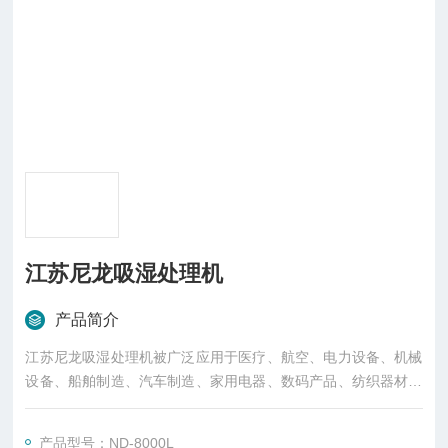
江苏尼龙吸湿处理机
产品简介
江苏尼龙吸湿处理机被广泛应用于医疗、航空、电力设备、机械
设备、船舶制造、汽车制造、家用电器、数码产品、纺织器材、
生活用品、建筑器材、玩具等领域，得到广泛应用。
产品型号：ND-8000L