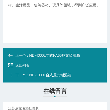
材、生活用品、建筑器材、玩具等领域，得到广泛应用。
ND-4000L立式PA66尼龙吸湿箱
上一个：
返回列表
ND-1000L台式尼龙增湿箱
下一个：
在线留言