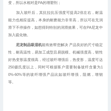
变，所以水相对是PA的增塑剂；
加入玻纤后，其抗拉抗压强度可提高2倍左右，耐温
能力也相应提高，本身的耐磨能力非常高，所以可在无润
滑下不停操作，如想得到特别的润滑效果，可在PA尼龙中
加入硫化物。
尼龙制品吸湿机
能有效帮您解决 产品良好的尺寸稳定
性，耐高温性，易加工成型且易脱模。机械强度高，韧性
好热变形温度很高，经过玻纤增强后，热变形，温度可达
250摄氏度以上，同时可根据客户需要制备玻纤含量为1
0%-60%等的玻纤增强产品比如玻纤增强，阻燃，增韧
等。