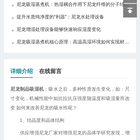
尼龙吸湿蒸煮机：热湿耦合作用下尼龙纤维的分子结构重塑机制
提升水质纯净度的“利器”：尼龙水处理设备
尼龙增湿处理设备能够快速响应湿度变化
尼龙吸湿蒸煮机核心原理：高温高湿环境如何实现材料均匀吸湿？
详细介绍
在线留言
尼龙制品吸湿机
：吸水之后，多种性质发生变化，如：尺
寸变化，机械性能中如抗拉抗压强度随温度和吸湿量而改
变 如何来改善尼龙的吸水性呢？
1、结晶度和晶体结构
供应增强尼龙厂家对增强尼龙的晶体学研究发现，增