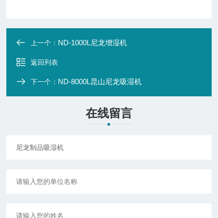
ND-1000L尼龙增湿机
上一个：
返回列表
ND-8000L昆山尼龙吸湿机
下一个：
在线留言