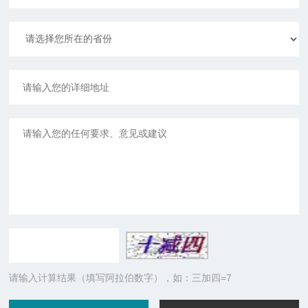
请输入计算结果（填写阿拉伯数字），如：三加四=7