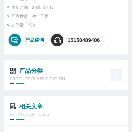
网口通讯。
更新时间：2025-10-17
厂商性质：生产厂家
访问量：789
15150489486
产品咨询
产品分类
PRODUCT CLASSIFICATION
相关文章
RELATED ARTICLES