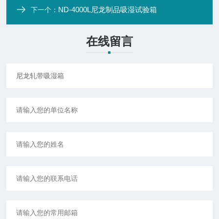
ND-4000L尼龙制品吸湿试验箱
下一个：
在线留言