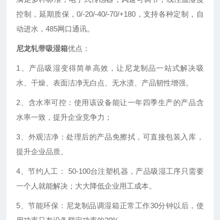
控制，延期质保，0/-20/-40/-70/+180，支持各种定制，自
动进水，485网口通讯。
尼龙轧带吸湿箱
优点：
1、产品吸湿变得简单高效，让尼龙制品一站式解决吸
水、干燥、表面洁净无白点、无水渍、产品韧性增强。
2、含水率可控：使用该设备能让一年四季生产的产品含
水率一致，提升企业竞争力；
3、外观洁净：处理后的产品免擦拭，可直接包装入库，
提升企业品质。
4、节约人工： 50-100台注塑机器，产品吸湿工序只需要
一个人就能解决；大大降低企业用工成本。
5、节能环保：尼龙制品调湿箱正常工作30分钟以后，使