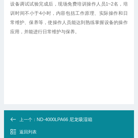
设备调试试验完成后，现场免费培训操作人员1~2名，培
训时间不小于4小时，内容包括工作原理、实际操作和日
常维护、保养等，使操作人员能达到熟练掌握设备的操作
应用，并能进行日常维护与保养。
ND-4000LPA66 尼龙吸湿箱
上一个：
返回列表