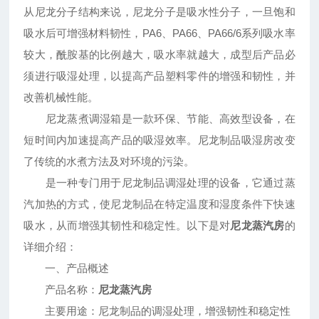
从尼龙分子结构来说，尼龙分子是吸水性分子，一旦饱和
吸水后可增强材料韧性，PA6、PA66、PA66/6系列吸水率
较大，酰胺基的比例越大，吸水率就越大，成型后产品必
须进行吸湿处理，以提高产品塑料零件的增强和韧性，并
改善机械性能。
尼龙蒸煮调湿箱是一款环保、节能、高效型设备，在
短时间内加速提高产品的吸湿效率。尼龙制品吸湿房改变
了传统的水煮方法及对环境的污染。
是一种专门用于尼龙制品调湿处理的设备，它通过蒸
汽加热的方式，使尼龙制品在特定温度和湿度条件下快速
吸水，从而增强其韧性和稳定性。以下是对
尼龙蒸汽房
的
详细介绍：
一、产品概述
产品名称：
尼龙蒸汽房
主要用途：尼龙制品的调湿处理，增强韧性和稳定性