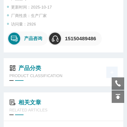
更新时间：2025-10-17
厂商性质：生产厂家
访问量：2926
15150489486
产品咨询
产品分类
PRODUCT CLASSIFICATION
相关文章
RELATED ARTICLES