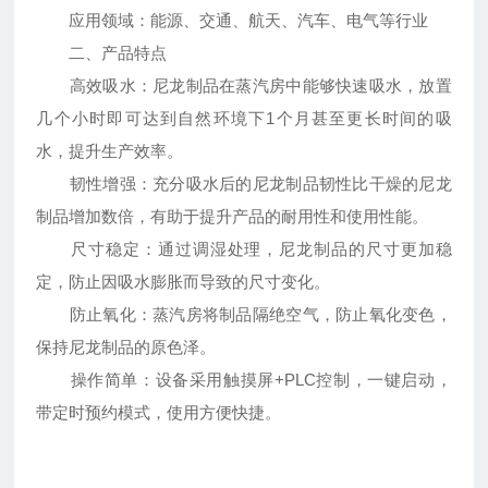
应用领域：能源、交通、航天、汽车、电气等行业
二、产品特点
高效吸水：尼龙制品在蒸汽房中能够快速吸水，放置
几个小时即可达到自然环境下1个月甚至更长时间的吸
水，提升生产效率。
韧性增强：充分吸水后的尼龙制品韧性比干燥的尼龙
制品增加数倍，有助于提升产品的耐用性和使用性能。
尺寸稳定：通过调湿处理，尼龙制品的尺寸更加稳
定，防止因吸水膨胀而导致的尺寸变化。
防止氧化：蒸汽房将制品隔绝空气，防止氧化变色，
保持尼龙制品的原色泽。
操作简单：设备采用触摸屏+PLC控制，一键启动，
带定时预约模式，使用方便快捷。