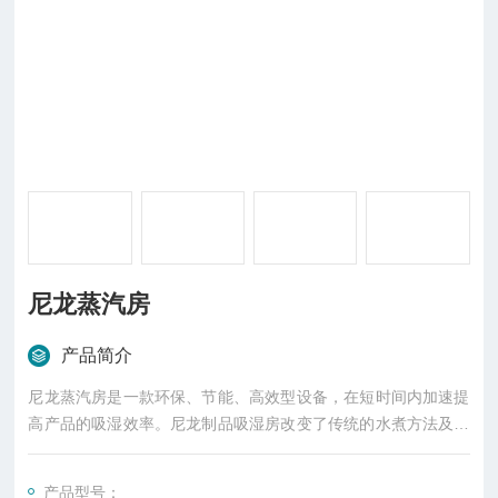
尼龙蒸汽房
产品简介
尼龙蒸汽房是一款环保、节能、高效型设备，在短时间内加速提
高产品的吸湿效率。尼龙制品吸湿房改变了传统的水煮方法及对
环境的污染。
产品型号：