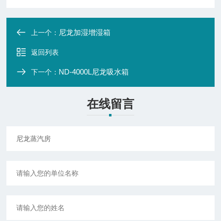
尼龙加湿增湿箱
上一个：
返回列表
ND-4000L尼龙吸水箱
下一个：
在线留言