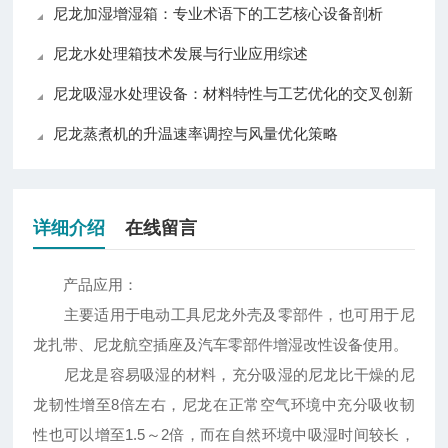
尼龙加湿增湿箱：专业术语下的工艺核心设备剖析
尼龙水处理箱技术发展与行业应用综述
尼龙吸湿水处理设备：材料特性与工艺优化的交叉创新
尼龙蒸煮机的升温速率调控与风量优化策略
详细介绍
在线留言
产品应用：
主要适用于电动工具尼龙外壳及零部件，也可用于尼
龙扎带、尼龙航空插座及汽车零部件增湿改性设备使用。
尼龙是容易吸湿的材料，充分吸湿的尼龙比干燥的尼
龙韧性增至8倍左右，尼龙在正常空气环境中充分吸收韧
性也可以增至1.5～2倍，而在自然环境中吸湿时间较长，