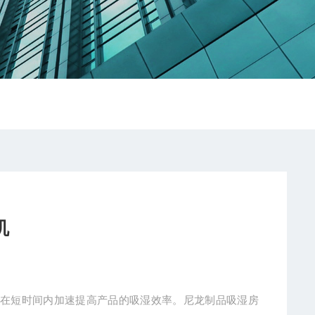
机
，在短时间内加速提高产品的吸湿效率。尼龙制品吸湿房