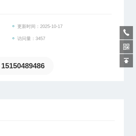
更新时间：2025-10-17
访问量：3457
15150489486