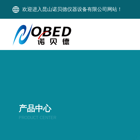
欢迎进入昆山诺贝德仪器设备有限公司网站！
产品中心
PRODUCT CENTER