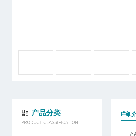
产品分类
详细
PRODUCT CLASSIFICATION
产品