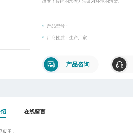
改变了传统的水煮方法及对环境的污染。
产品型号：
厂商性质：生产厂家
产品咨询
介绍
在线留言
应用：