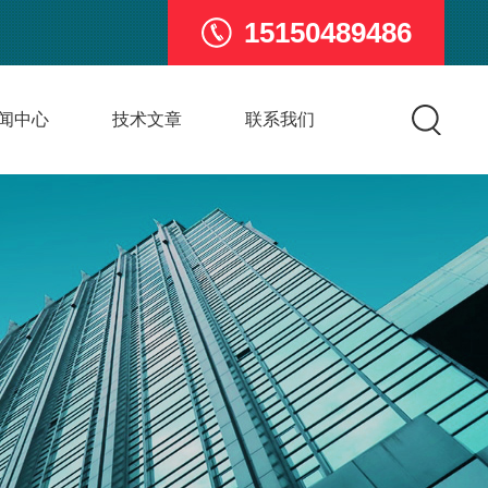
15150489486
闻中心
技术文章
联系我们