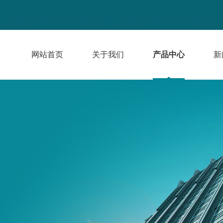
网站首页
关于我们
产品中心
新